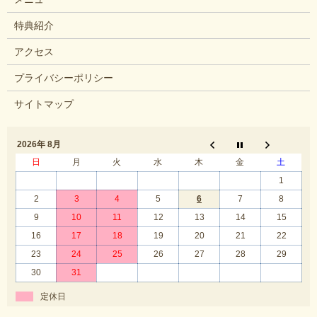
特典紹介
アクセス
プライバシーポリシー
サイトマップ
2026年 8月
日
月
火
水
木
金
土
1
2
3
4
5
6
7
8
9
10
11
12
13
14
15
16
17
18
19
20
21
22
23
24
25
26
27
28
29
30
31
定休日