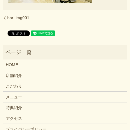
bnr_img001
HOME
店舗紹介
こだわり
メニュー
特典紹介
アクセス
プライバシーポリシー