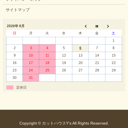
サイトマップ
2026年 8月
日
月
火
水
木
金
土
1
2
3
4
5
6
7
8
9
10
11
12
13
14
15
16
17
18
19
20
21
22
23
24
25
26
27
28
29
30
31
定休日
Copyright © カットハウスY's All Rights Reserved.